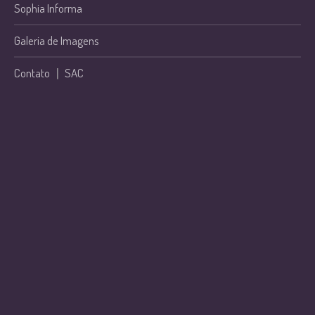
Sophia Informa
Galeria de Imagens
Contato
|
SAC