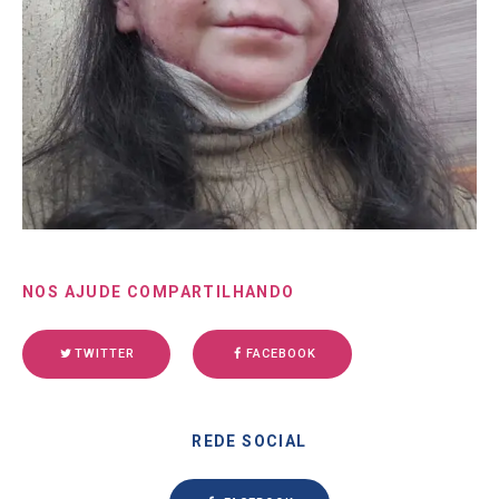
NOS AJUDE COMPARTILHANDO
TWITTER
FACEBOOK
REDE SOCIAL