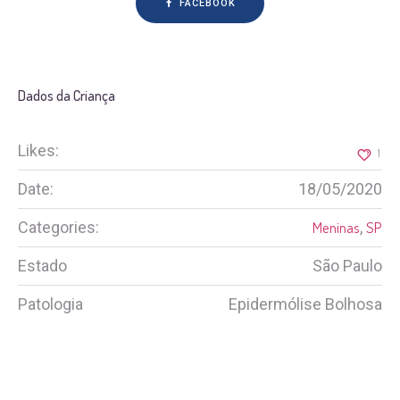
FACEBOOK
Dados da Criança
Likes:
1
Date:
18/05/2020
Categories:
Meninas
,
SP
Estado
São Paulo
Patologia
Epidermólise Bolhosa