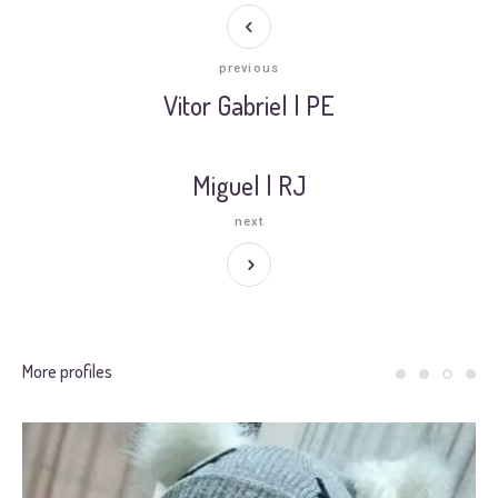
previous
Vitor Gabriel | PE
Miguel | RJ
next
More profiles