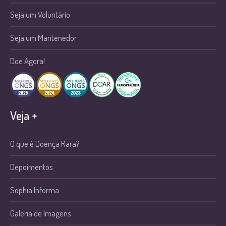
Seja um Voluntário
Seja um Mantenedor
Doe Agora!
Veja +
O que é Doença Rara?
Depoimentos
Sophia Informa
Galeria de Imagens