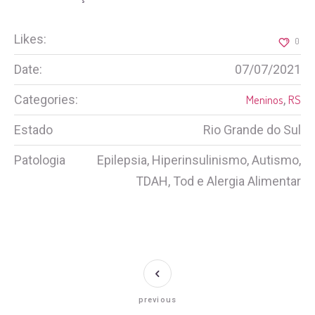
Likes:
0
Date:
07/07/2021
Categories:
Meninos
,
RS
Estado
Rio Grande do Sul
Patologia
Epilepsia, Hiperinsulinismo, Autismo,
TDAH, Tod e Alergia Alimentar
previous