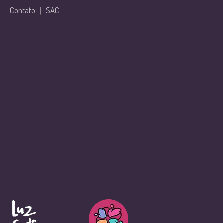
Contato
|
SAC