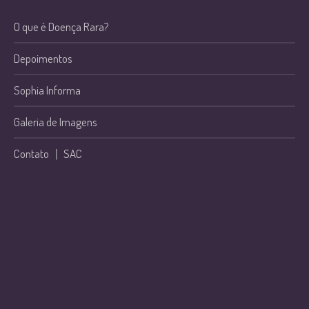
O que é Doença Rara?
Depoimentos
Sophia Informa
Galeria de Imagens
Contato
|
SAC