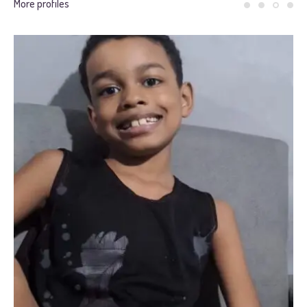
More profiles