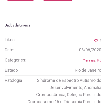
Dados da Criança
Likes:
2
Date:
06/06/2020
Categories:
Meninas
,
RJ
Estado
Rio de Janeiro
Patologia
Síndrome de Espectro Autismo do
Desenvolvimento, Anomalia
Cromossômica, Deleção Parcial do
Cromossomo 16 e Trissomia Parcial do