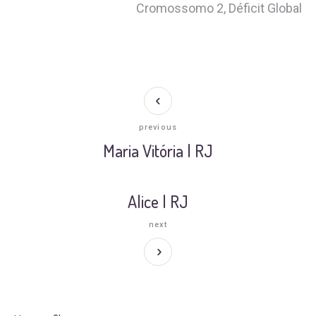
Cromossomo 2, Déficit Global
previous
Maria Vitória | RJ
Alice | RJ
next