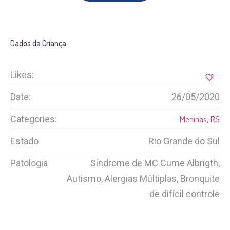
Dados da Criança
Likes:
1
Date:
26/05/2020
Categories:
Meninas
,
RS
Estado
Rio Grande do Sul
Patologia
Síndrome de MC Cume Albrigth,
Autismo, Alergias Múltiplas, Bronquite
de difícil controle