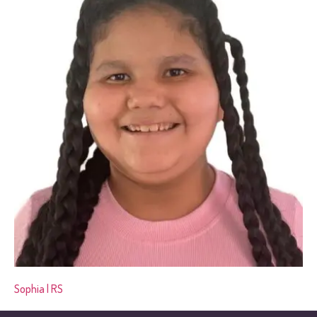
Sophia | RS