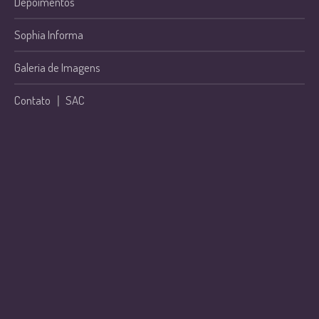
Depoimentos
Sophia Informa
Galeria de Imagens
Contato
|
SAC