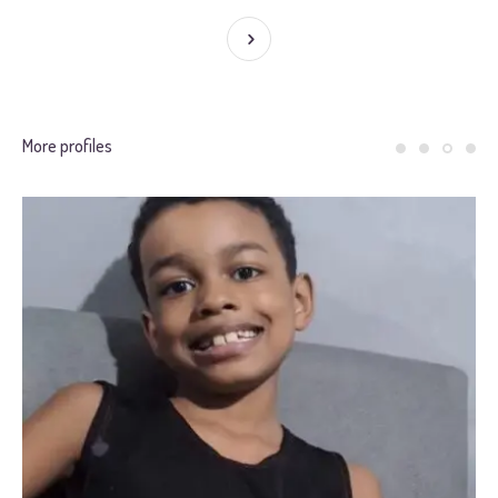
More profiles