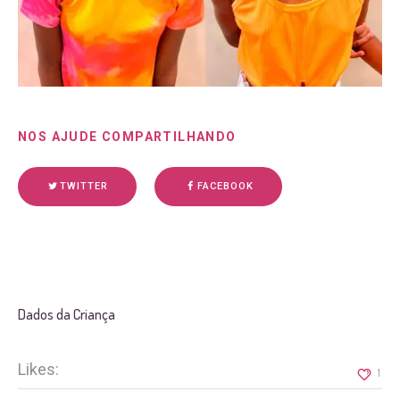
NOS AJUDE COMPARTILHANDO
TWITTER
FACEBOOK
Dados da Criança
Likes:
1