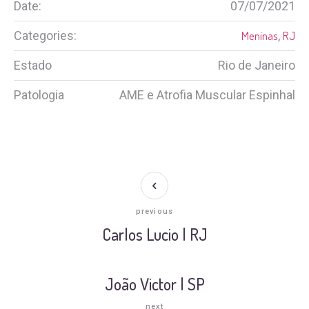
Date:
07/07/2021
Categories:
Meninas
,
RJ
Estado
Rio de Janeiro
Patologia
AME e Atrofia Muscular Espinhal
previous
Carlos Lucio | RJ
João Victor | SP
next