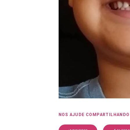
NOS AJUDE COMPARTILHANDO