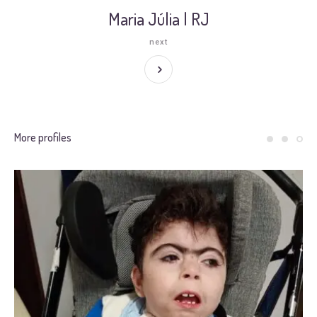
Maria Júlia | RJ
next
More profiles