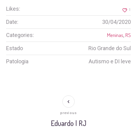
Likes:
1
Date:
30/04/2020
Categories:
Meninas
,
RS
Estado
Rio Grande do Sul
Patologia
Autismo e DI leve
previous
Eduardo | RJ