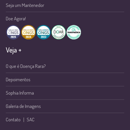
Seja um Mantenedor
Doe Agora!
Veja +
O que é Doença Rara?
Depoimentos
Sophia Informa
Galeria de Imagens
Contato
|
SAC