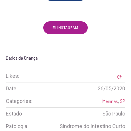
INSTAGRAM
Dados da Criança
Likes:
1
Date:
26/05/2020
Categories:
Meninas
,
SP
Estado
São Paulo
Patologia
Síndrome do Intestino Curto