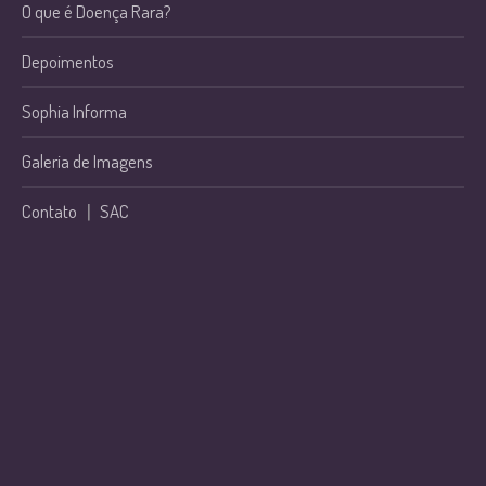
O que é Doença Rara?
Depoimentos
Sophia Informa
Galeria de Imagens
Contato
|
SAC