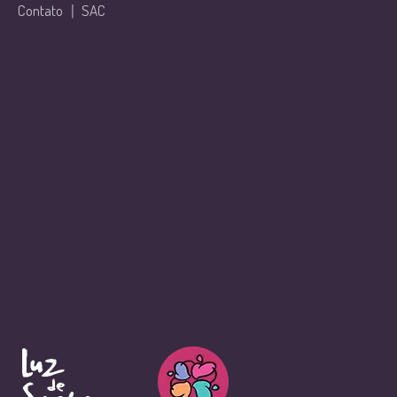
Contato
|
SAC