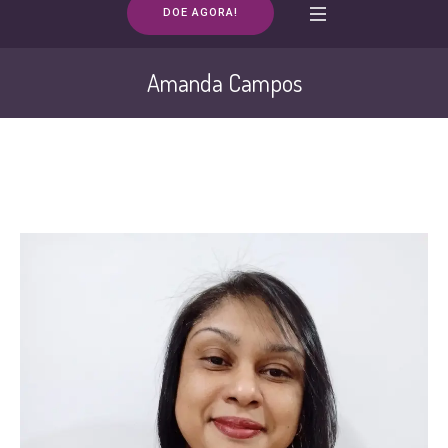
DOE AGORA!
Amanda Campos