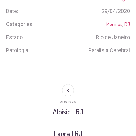
Date:
29/04/2020
Categories:
Meninos
,
RJ
Estado
Rio de Janeiro
Patologia
Paralisia Cerebral
previous
Aloisio | RJ
Laura | RJ