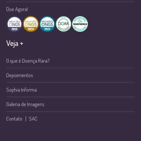
Doe Agora!
Veja +
O que é Doença Rara?
Depoimentos
Sophia Informa
Galeria de Imagens
Contato
|
SAC