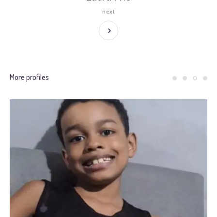
next
More profiles