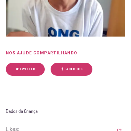
NOS AJUDE COMPARTILHANDO
TWITTER
FACEBOOK
Dados da Criança
Likes:
1