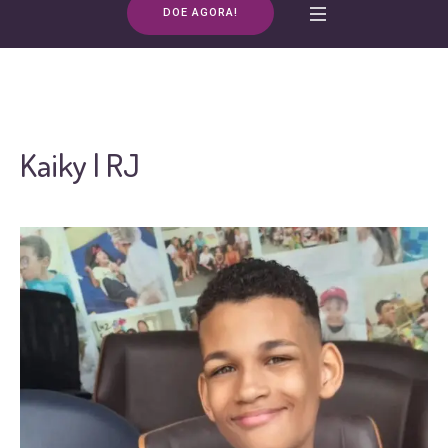
DOE AGORA!
Kaiky | RJ