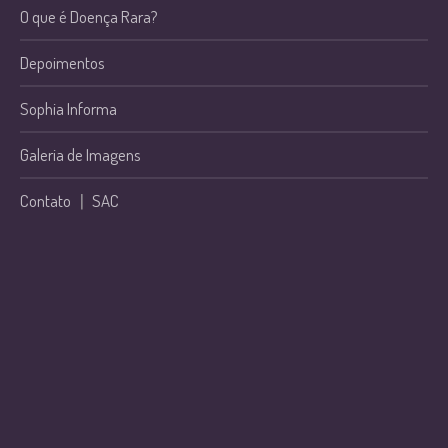
O que é Doença Rara?
Depoimentos
Sophia Informa
Galeria de Imagens
Contato
|
SAC