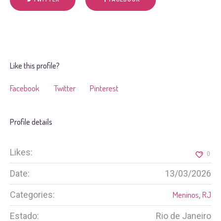
Like this profile?
Facebook
Twitter
Pinterest
Profile details
Likes:
0
Date:
13/03/2026
Categories:
Meninos
,
RJ
Estado:
Rio de Janeiro