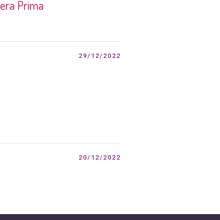
pera Prima
29/12/2022
20/12/2022