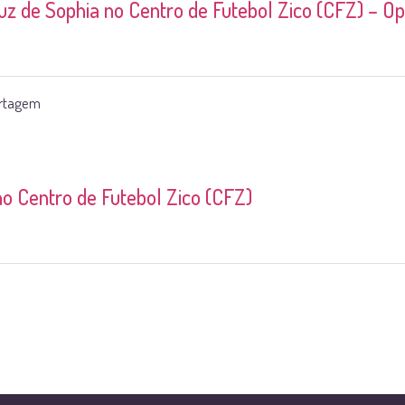
 de Sophia no Centro de Futebol Zico (CFZ) – Ó
rtagem
o Centro de Futebol Zico (CFZ)