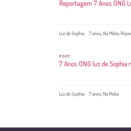
Reportagem 7 Anos ONG Luz
Luz de Sophia
7 anos
Na Mídia
Repo
,
,
POST
7 Anos ONG luz de Sophia n
Luz de Sophia
7 anos
Na Mídia
,