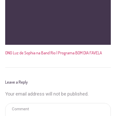
ONG Luz de Sophia na Band Rio | Programa BOM DIA FAVELA
Leave a Reply
Your email address will not be published.