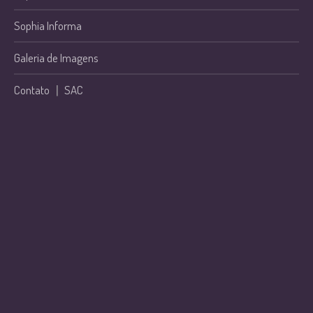
Sophia Informa
Galeria de Imagens
Contato
|
SAC