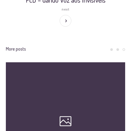
next
More posts