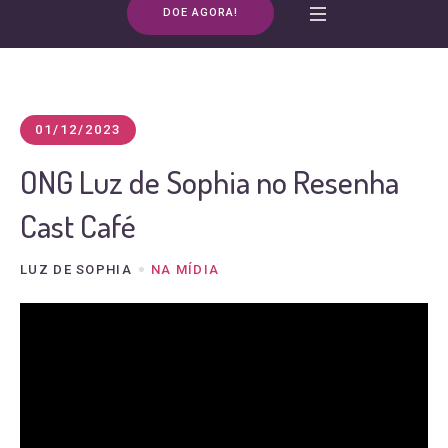
DOE AGORA!
01/12/2023
ONG Luz de Sophia no Resenha
Cast Café
LUZ DE SOPHIA
NA MÍDIA