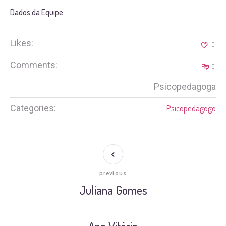
Dados da Equipe
Likes:
0
Comments:
0
Psicopedagoga
Categories:
Psicopedagogo
previous
Juliana Gomes