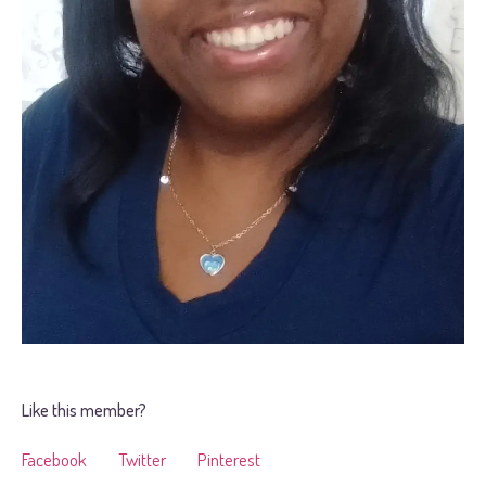
Like this member?
Facebook
Twitter
Pinterest