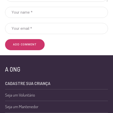
A ONG
CADASTRE SUA CRIANÇA
Seja um Voluntário
Seja um Mantenedor