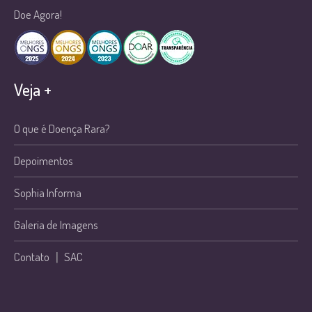
Doe Agora!
Veja +
O que é Doença Rara?
Depoimentos
Sophia Informa
Galeria de Imagens
Contato
|
SAC