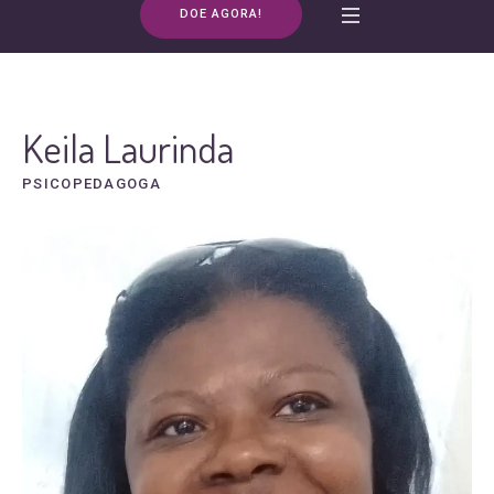
DOE AGORA!
Keila Laurinda
PSICOPEDAGOGA