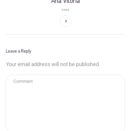
Ana Vitória
next
Leave a Reply
Your email address will not be published.