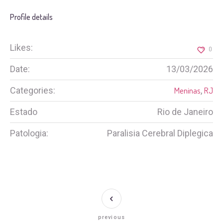
Profile details
Likes:
0
Date:
13/03/2026
Categories:
Meninas
,
RJ
Estado
Rio de Janeiro
Patologia:
Paralisia Cerebral Diplegica
previous