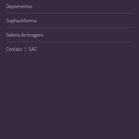
Depoimentos
Sophia Informa
Galeria de Imagens
Contato
|
SAC