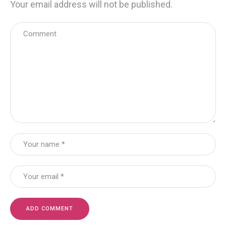
Your email address will not be published.