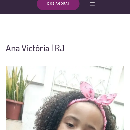
DOE AGORA!
Ana Victória | RJ