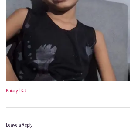
Kaiury | RJ
Leave a Reply