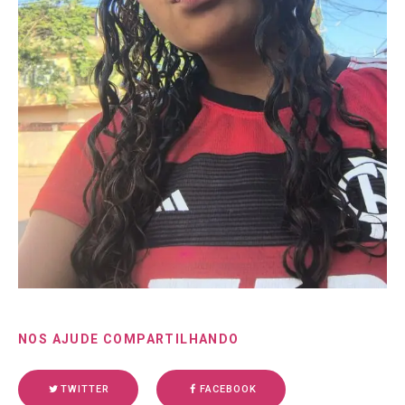
NOS AJUDE COMPARTILHANDO
TWITTER
FACEBOOK