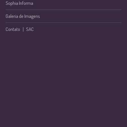
Sophia Informa
Galeria de Imagens
Contato
|
SAC