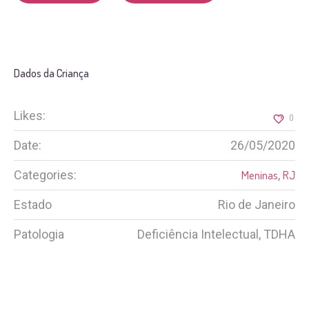
Dados da Criança
Likes:
0
Date:
26/05/2020
Categories:
Meninas
,
RJ
Estado
Rio de Janeiro
Patologia
Deficiência Intelectual, TDHA