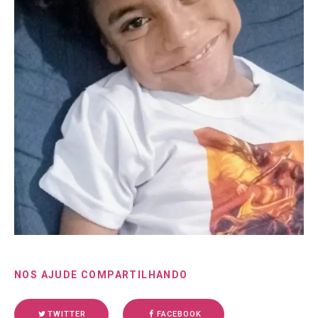
NOS AJUDE COMPARTILHANDO
TWITTER
FACEBOOK