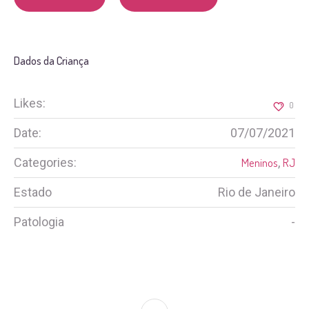
Dados da Criança
Likes:
0
Date:
07/07/2021
Categories:
Meninos
,
RJ
Estado
Rio de Janeiro
Patologia
-