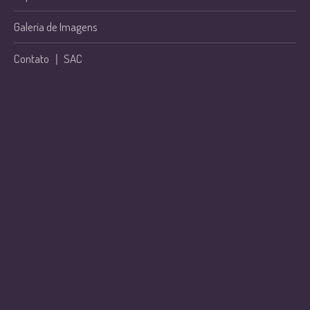
Galeria de Imagens
Contato
|
SAC