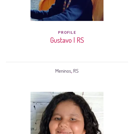
PROFILE
Gustavo | RS
Meninos
RS
,