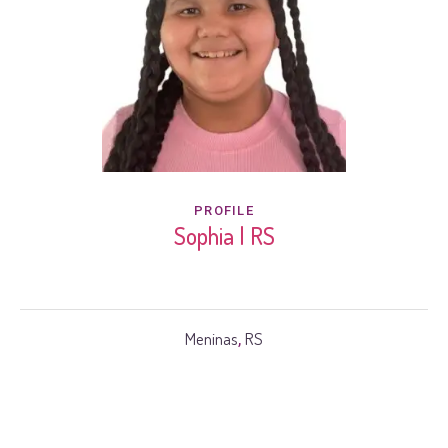
PROFILE
Sophia | RS
Meninas
RS
,