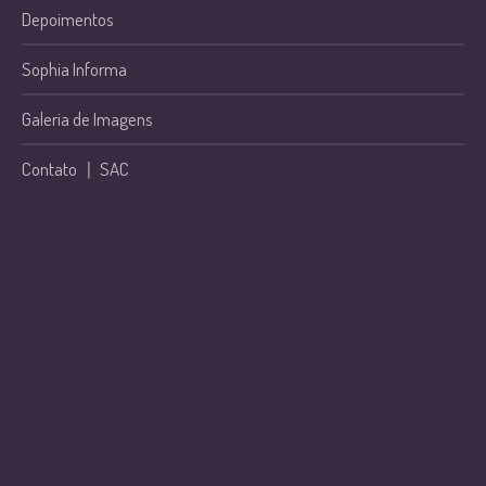
Depoimentos
Sophia Informa
Galeria de Imagens
Contato
|
SAC