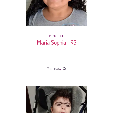
PROFILE
Maria Sophia | RS
Meninas
RS
,